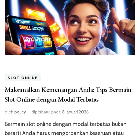
SLOT ONLINE
Maksimalkan Kemenangan Anda: Tips Bermain
Slot Online dengan Modal Terbatas
oleh
policy
diperbarui pada
8 Januari 2026
Bermain slot online dengan modal terbatas bukan
berarti Anda harus mengorbankan keseruan atau