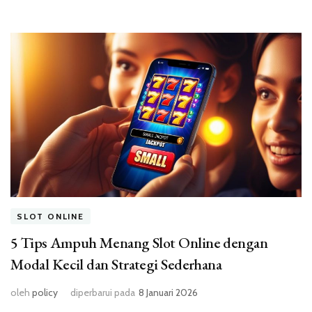
SLOT ONLINE
5 Tips Ampuh Menang Slot Online dengan
Modal Kecil dan Strategi Sederhana
oleh
policy
diperbarui pada
8 Januari 2026