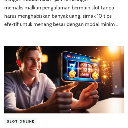
memaksimalkan pengalaman bermain slot tanpa
harus menghabiskan banyak uang, simak 10 tips
efektif untuk menang besar dengan modal minim …
SLOT ONLINE