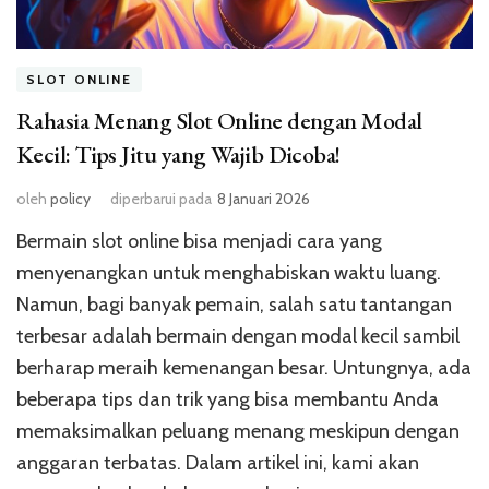
SLOT ONLINE
Rahasia Menang Slot Online dengan Modal
Kecil: Tips Jitu yang Wajib Dicoba!
oleh
policy
diperbarui pada
8 Januari 2026
Bermain slot online bisa menjadi cara yang
menyenangkan untuk menghabiskan waktu luang.
Namun, bagi banyak pemain, salah satu tantangan
terbesar adalah bermain dengan modal kecil sambil
berharap meraih kemenangan besar. Untungnya, ada
beberapa tips dan trik yang bisa membantu Anda
memaksimalkan peluang menang meskipun dengan
anggaran terbatas. Dalam artikel ini, kami akan