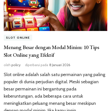
SLOT ONLINE
Menang Besar dengan Modal Minim: 10 Tips
Slot Online yang Efektif
oleh
policy
diperbarui pada
8 Januari 2026
Slot online adalah salah satu permainan yang paling
populer di dunia perjudian digital. Meski sebagian
besar permainan ini bergantung pada
keberuntungan, ada beberapa cara untuk
meningkatkan peluang menang besar meskipun
dengan modal minim. Jika kamu ingin