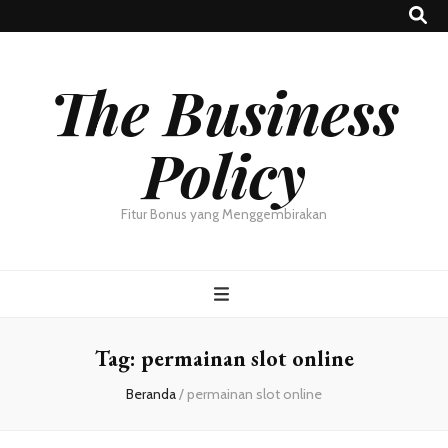
The Business
Policy
Fitur Bonus yang Menggembirakan
Tag:
permainan slot online
Beranda
/
permainan slot online