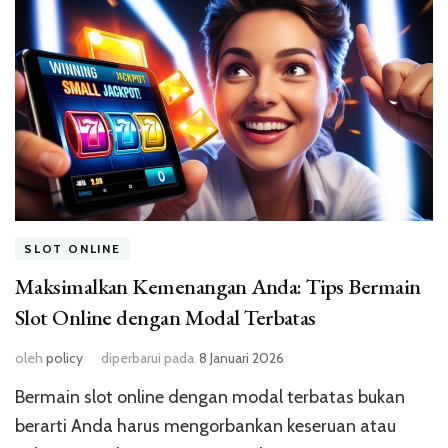
SLOT ONLINE
Maksimalkan Kemenangan Anda: Tips Bermain
Slot Online dengan Modal Terbatas
oleh
policy
diperbarui pada
8 Januari 2026
Bermain slot online dengan modal terbatas bukan
berarti Anda harus mengorbankan keseruan atau