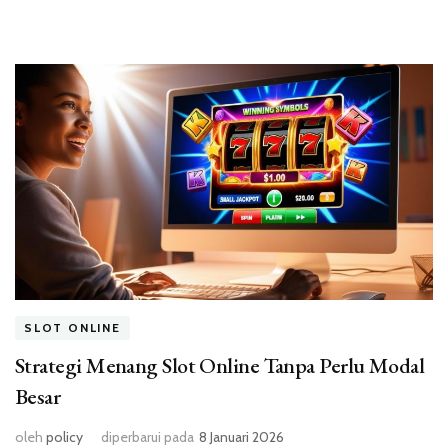
SLOT ONLINE
Strategi Menang Slot Online Tanpa Perlu Modal
Besar
oleh
policy
diperbarui pada
8 Januari 2026